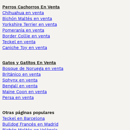
Perros Cachorros En Venta
Chihuahua en venta
Bichón Maltés en venta
Yorkshire Terrier en venta
Pomerania en venta
Border Collie en venta
Teckel en venta
Caniche Toy en venta
Gatos y Gatitos En Venta
Bosque de Noruega en venta
Británico en venta
Sphynx en venta
Bengalí en venta
Maine Coon en venta
Persa en venta
Otras páginas populares
Teckel en Barcelona
Bulldog Francés en Madrid