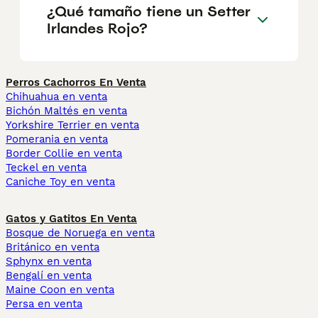
¿Qué tamaño tiene un Setter
Irlandes Rojo?
Perros Cachorros En Venta
Chihuahua en venta
Bichón Maltés en venta
Yorkshire Terrier en venta
Pomerania en venta
Border Collie en venta
Teckel en venta
Caniche Toy en venta
Gatos y Gatitos En Venta
Bosque de Noruega en venta
Británico en venta
Sphynx en venta
Bengalí en venta
Maine Coon en venta
Persa en venta