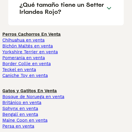
¿Qué tamaño tiene un Setter
Irlandes Rojo?
Perros Cachorros En Venta
Chihuahua en venta
Bichón Maltés en venta
Yorkshire Terrier en venta
Pomerania en venta
Border Collie en venta
Teckel en venta
Caniche Toy en venta
Gatos y Gatitos En Venta
Bosque de Noruega en venta
Británico en venta
Sphynx en venta
Bengalí en venta
Maine Coon en venta
Persa en venta