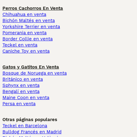
Perros Cachorros En Venta
Chihuahua en venta
Bichón Maltés en venta
Yorkshire Terrier en venta
Pomerania en venta
Border Collie en venta
Teckel en venta
Caniche Toy en venta
Gatos y Gatitos En Venta
Bosque de Noruega en venta
Británico en venta
Sphynx en venta
Bengalí en venta
Maine Coon en venta
Persa en venta
Otras páginas populares
Teckel en Barcelona
Bulldog Francés en Madrid