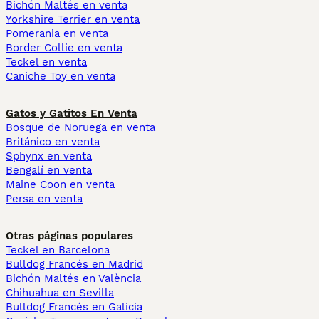
Bichón Maltés en venta
Yorkshire Terrier en venta
Pomerania en venta
Border Collie en venta
Teckel en venta
Caniche Toy en venta
Gatos y Gatitos En Venta
Bosque de Noruega en venta
Británico en venta
Sphynx en venta
Bengalí en venta
Maine Coon en venta
Persa en venta
Otras páginas populares
Teckel en Barcelona
Bulldog Francés en Madrid
Bichón Maltés en València
Chihuahua en Sevilla
Bulldog Francés en Galicia