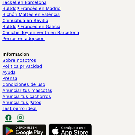
Teckel en Barcelona
Bulldog Francés en Madrid
Bichón Maltés en València
Chihuahua en Sevilla
Bulldog Francés en Galicia
Caniche Toy en venta en Barcelona
Perros en adopcion
Información
Sobre nosotros
Politica privacidad
Ayuda
Prensa
Condiciones de uso
Anunciar tus mascotas
Anuncia tus cachorros
Anuncia tus gatos
Test perro ideal