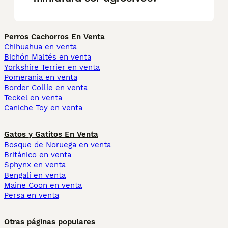
Perros Cachorros En Venta
Chihuahua en venta
Bichón Maltés en venta
Yorkshire Terrier en venta
Pomerania en venta
Border Collie en venta
Teckel en venta
Caniche Toy en venta
Gatos y Gatitos En Venta
Bosque de Noruega en venta
Británico en venta
Sphynx en venta
Bengalí en venta
Maine Coon en venta
Persa en venta
Otras páginas populares