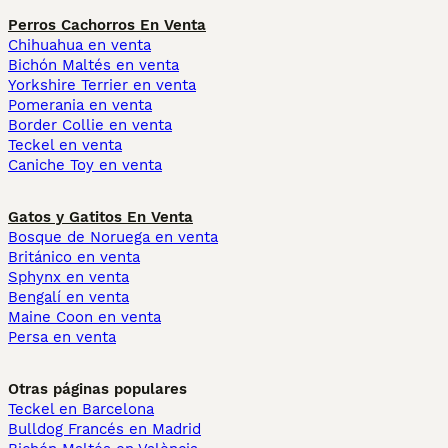
Perros Cachorros En Venta
Chihuahua en venta
Bichón Maltés en venta
Yorkshire Terrier en venta
Pomerania en venta
Border Collie en venta
Teckel en venta
Caniche Toy en venta
Gatos y Gatitos En Venta
Bosque de Noruega en venta
Británico en venta
Sphynx en venta
Bengalí en venta
Maine Coon en venta
Persa en venta
Otras páginas populares
Teckel en Barcelona
Bulldog Francés en Madrid