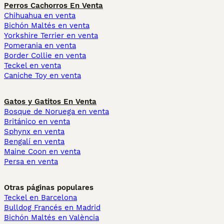
Perros Cachorros En Venta
Chihuahua en venta
Bichón Maltés en venta
Yorkshire Terrier en venta
Pomerania en venta
Border Collie en venta
Teckel en venta
Caniche Toy en venta
Gatos y Gatitos En Venta
Bosque de Noruega en venta
Británico en venta
Sphynx en venta
Bengalí en venta
Maine Coon en venta
Persa en venta
Otras páginas populares
Teckel en Barcelona
Bulldog Francés en Madrid
Bichón Maltés en València