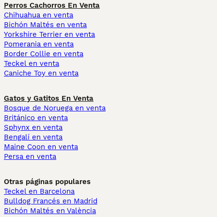
Perros Cachorros En Venta
Chihuahua en venta
Bichón Maltés en venta
Yorkshire Terrier en venta
Pomerania en venta
Border Collie en venta
Teckel en venta
Caniche Toy en venta
Gatos y Gatitos En Venta
Bosque de Noruega en venta
Británico en venta
Sphynx en venta
Bengalí en venta
Maine Coon en venta
Persa en venta
Otras páginas populares
Teckel en Barcelona
Bulldog Francés en Madrid
Bichón Maltés en València