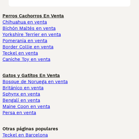
Perros Cachorros En Venta
Chihuahua en venta
Bichón Maltés en venta
Yorkshire Terrier en venta
Pomerania en venta
Border Collie en venta
Teckel en venta
Caniche Toy en venta
Gatos y Gatitos En Venta
Bosque de Noruega en venta
Británico en venta
Sphynx en venta
Bengalí en venta
Maine Coon en venta
Persa en venta
Otras páginas populares
Teckel en Barcelona