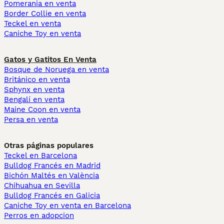
Pomerania en venta
Border Collie en venta
Teckel en venta
Caniche Toy en venta
Gatos y Gatitos En Venta
Bosque de Noruega en venta
Británico en venta
Sphynx en venta
Bengalí en venta
Maine Coon en venta
Persa en venta
Otras páginas populares
Teckel en Barcelona
Bulldog Francés en Madrid
Bichón Maltés en València
Chihuahua en Sevilla
Bulldog Francés en Galicia
Caniche Toy en venta en Barcelona
Perros en adopcion