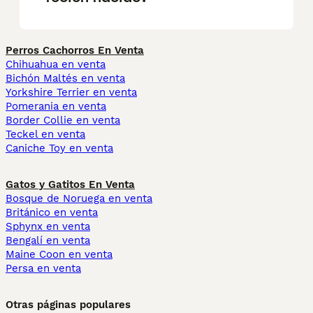
Perros Cachorros En Venta
Chihuahua en venta
Bichón Maltés en venta
Yorkshire Terrier en venta
Pomerania en venta
Border Collie en venta
Teckel en venta
Caniche Toy en venta
Gatos y Gatitos En Venta
Bosque de Noruega en venta
Británico en venta
Sphynx en venta
Bengalí en venta
Maine Coon en venta
Persa en venta
Otras páginas populares