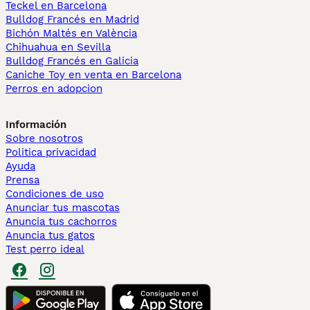
Teckel en Barcelona
Bulldog Francés en Madrid
Bichón Maltés en València
Chihuahua en Sevilla
Bulldog Francés en Galicia
Caniche Toy en venta en Barcelona
Perros en adopcion
Información
Sobre nosotros
Politica privacidad
Ayuda
Prensa
Condiciones de uso
Anunciar tus mascotas
Anuncia tus cachorros
Anuncia tus gatos
Test perro ideal