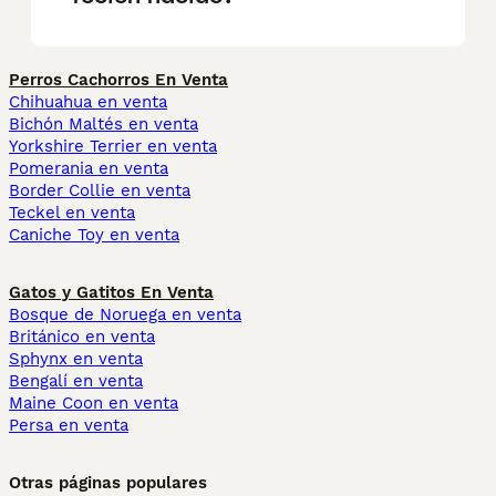
Perros Cachorros En Venta
Chihuahua en venta
Bichón Maltés en venta
Yorkshire Terrier en venta
Pomerania en venta
Border Collie en venta
Teckel en venta
Caniche Toy en venta
Gatos y Gatitos En Venta
Bosque de Noruega en venta
Británico en venta
Sphynx en venta
Bengalí en venta
Maine Coon en venta
Persa en venta
Otras páginas populares