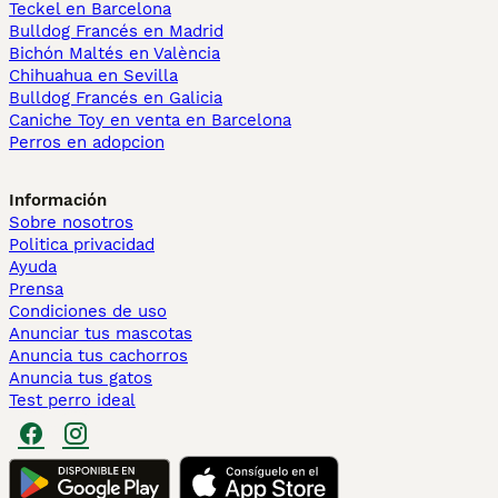
Teckel en Barcelona
Bulldog Francés en Madrid
Bichón Maltés en València
Chihuahua en Sevilla
Bulldog Francés en Galicia
Caniche Toy en venta en Barcelona
Perros en adopcion
Información
Sobre nosotros
Politica privacidad
Ayuda
Prensa
Condiciones de uso
Anunciar tus mascotas
Anuncia tus cachorros
Anuncia tus gatos
Test perro ideal