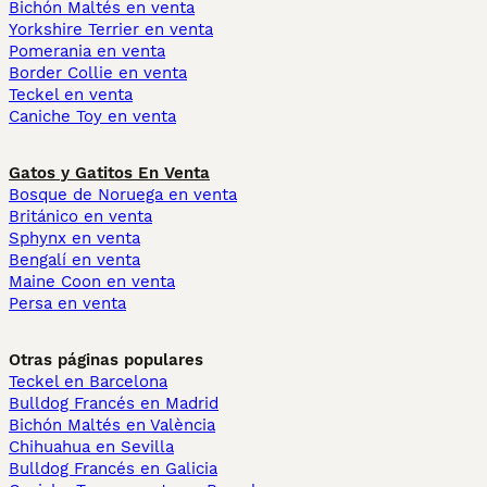
Bichón Maltés en venta
Yorkshire Terrier en venta
Pomerania en venta
Border Collie en venta
Teckel en venta
Caniche Toy en venta
Gatos y Gatitos En Venta
Bosque de Noruega en venta
Británico en venta
Sphynx en venta
Bengalí en venta
Maine Coon en venta
Persa en venta
Otras páginas populares
Teckel en Barcelona
Bulldog Francés en Madrid
Bichón Maltés en València
Chihuahua en Sevilla
Bulldog Francés en Galicia