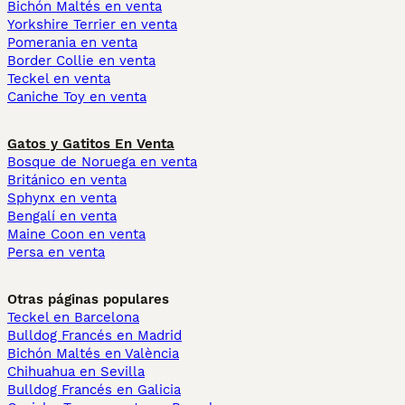
Bichón Maltés en venta
Yorkshire Terrier en venta
Pomerania en venta
Border Collie en venta
Teckel en venta
Caniche Toy en venta
Gatos y Gatitos En Venta
Bosque de Noruega en venta
Británico en venta
Sphynx en venta
Bengalí en venta
Maine Coon en venta
Persa en venta
Otras páginas populares
Teckel en Barcelona
Bulldog Francés en Madrid
Bichón Maltés en València
Chihuahua en Sevilla
Bulldog Francés en Galicia