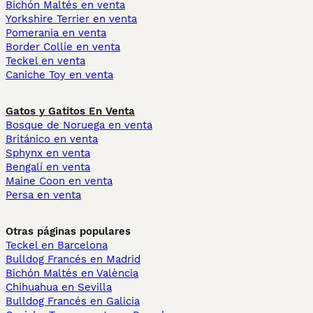
Bichón Maltés en venta
Yorkshire Terrier en venta
Pomerania en venta
Border Collie en venta
Teckel en venta
Caniche Toy en venta
Gatos y Gatitos En Venta
Bosque de Noruega en venta
Británico en venta
Sphynx en venta
Bengalí en venta
Maine Coon en venta
Persa en venta
Otras páginas populares
Teckel en Barcelona
Bulldog Francés en Madrid
Bichón Maltés en València
Chihuahua en Sevilla
Bulldog Francés en Galicia