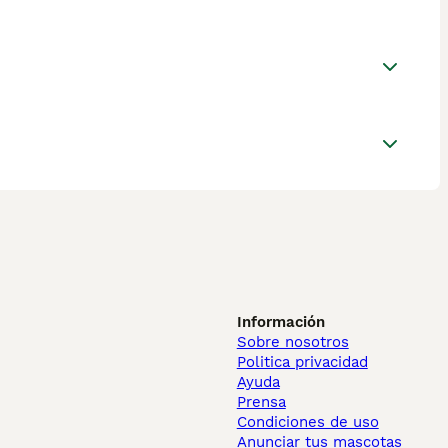
Información
Sobre nosotros
Politica privacidad
Ayuda
Prensa
Condiciones de uso
Anunciar tus mascotas