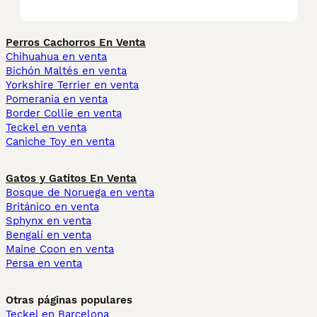
Perros Cachorros En Venta
Chihuahua en venta
Bichón Maltés en venta
Yorkshire Terrier en venta
Pomerania en venta
Border Collie en venta
Teckel en venta
Caniche Toy en venta
Gatos y Gatitos En Venta
Bosque de Noruega en venta
Británico en venta
Sphynx en venta
Bengalí en venta
Maine Coon en venta
Persa en venta
Otras páginas populares
Teckel en Barcelona