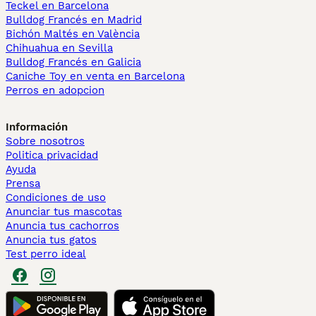
Teckel en Barcelona
Bulldog Francés en Madrid
Bichón Maltés en València
Chihuahua en Sevilla
Bulldog Francés en Galicia
Caniche Toy en venta en Barcelona
Perros en adopcion
Información
Sobre nosotros
Politica privacidad
Ayuda
Prensa
Condiciones de uso
Anunciar tus mascotas
Anuncia tus cachorros
Anuncia tus gatos
Test perro ideal