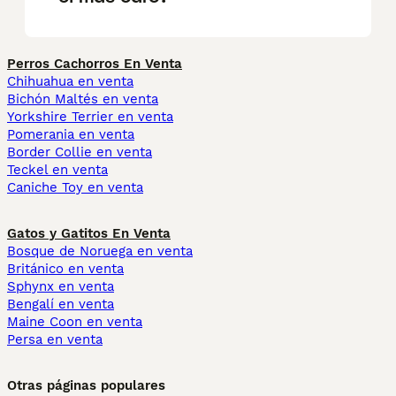
Perros Cachorros En Venta
Chihuahua en venta
Bichón Maltés en venta
Yorkshire Terrier en venta
Pomerania en venta
Border Collie en venta
Teckel en venta
Caniche Toy en venta
Gatos y Gatitos En Venta
Bosque de Noruega en venta
Británico en venta
Sphynx en venta
Bengalí en venta
Maine Coon en venta
Persa en venta
Otras páginas populares