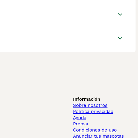
Información
Sobre nosotros
Politica privacidad
Ayuda
Prensa
Condiciones de uso
Anunciar tus mascotas