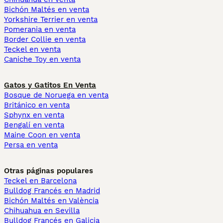
Bichón Maltés en venta
Yorkshire Terrier en venta
Pomerania en venta
Border Collie en venta
Teckel en venta
Caniche Toy en venta
Gatos y Gatitos En Venta
Bosque de Noruega en venta
Británico en venta
Sphynx en venta
Bengalí en venta
Maine Coon en venta
Persa en venta
Otras páginas populares
Teckel en Barcelona
Bulldog Francés en Madrid
Bichón Maltés en València
Chihuahua en Sevilla
Bulldog Francés en Galicia