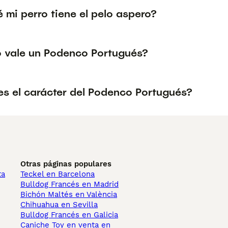
 mi perro tiene el pelo aspero?
 vale un Podenco Portugués?
s el carácter del Podenco Portugués?
Otras páginas populares
ta
Teckel en Barcelona
Bulldog Francés en Madrid
Bichón Maltés en València
Chihuahua en Sevilla
Bulldog Francés en Galicia
Caniche Toy en venta en