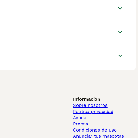
Información
Sobre nosotros
Politica privacidad
Ayuda
Prensa
Condiciones de uso
Anunciar tus mascotas