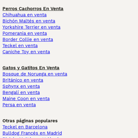
Perros Cachorros En Venta
Chihuahua en venta
Bichón Maltés en venta
Yorkshire Terrier en venta
Pomerania en venta
Border Collie en venta
Teckel en venta
Caniche Toy en venta
Gatos y Gatitos En Venta
Bosque de Noruega en venta
Británico en venta
Sphynx en venta
Bengalí en venta
Maine Coon en venta
Persa en venta
Otras páginas populares
Teckel en Barcelona
Bulldog Francés en Madrid