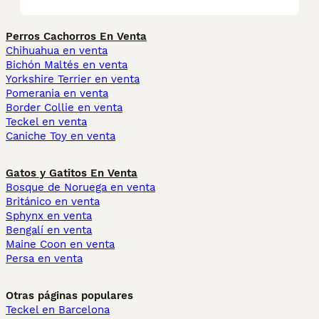
Perros Cachorros En Venta
Chihuahua en venta
Bichón Maltés en venta
Yorkshire Terrier en venta
Pomerania en venta
Border Collie en venta
Teckel en venta
Caniche Toy en venta
Gatos y Gatitos En Venta
Bosque de Noruega en venta
Británico en venta
Sphynx en venta
Bengalí en venta
Maine Coon en venta
Persa en venta
Otras páginas populares
Teckel en Barcelona