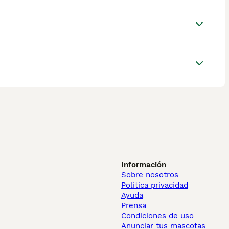
Información
Sobre nosotros
Politica privacidad
Ayuda
Prensa
Condiciones de uso
Anunciar tus mascotas