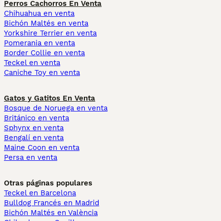
Perros Cachorros En Venta
Chihuahua en venta
Bichón Maltés en venta
Yorkshire Terrier en venta
Pomerania en venta
Border Collie en venta
Teckel en venta
Caniche Toy en venta
Gatos y Gatitos En Venta
Bosque de Noruega en venta
Británico en venta
Sphynx en venta
Bengalí en venta
Maine Coon en venta
Persa en venta
Otras páginas populares
Teckel en Barcelona
Bulldog Francés en Madrid
Bichón Maltés en València