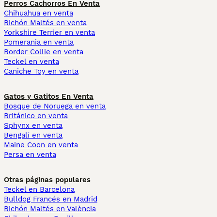
Perros Cachorros En Venta
Chihuahua en venta
Bichón Maltés en venta
Yorkshire Terrier en venta
Pomerania en venta
Border Collie en venta
Teckel en venta
Caniche Toy en venta
Gatos y Gatitos En Venta
Bosque de Noruega en venta
Británico en venta
Sphynx en venta
Bengalí en venta
Maine Coon en venta
Persa en venta
Otras páginas populares
Teckel en Barcelona
Bulldog Francés en Madrid
Bichón Maltés en València