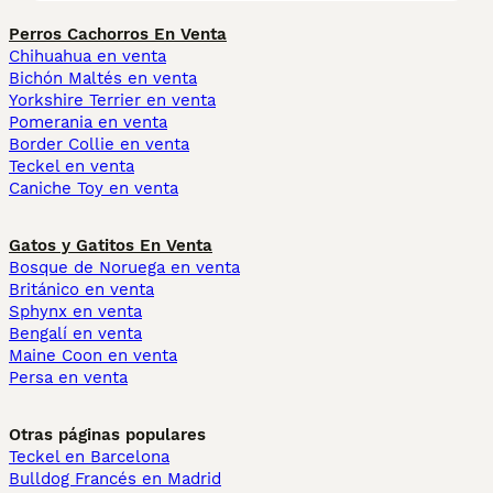
Perros Cachorros En Venta
Chihuahua en venta
Bichón Maltés en venta
Yorkshire Terrier en venta
Pomerania en venta
Border Collie en venta
Teckel en venta
Caniche Toy en venta
Gatos y Gatitos En Venta
Bosque de Noruega en venta
Británico en venta
Sphynx en venta
Bengalí en venta
Maine Coon en venta
Persa en venta
Otras páginas populares
Teckel en Barcelona
Bulldog Francés en Madrid