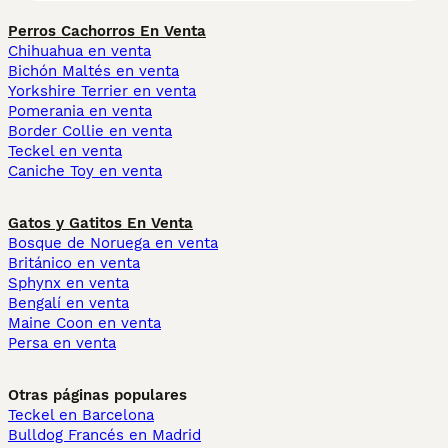
Perros Cachorros En Venta
Chihuahua en venta
Bichón Maltés en venta
Yorkshire Terrier en venta
Pomerania en venta
Border Collie en venta
Teckel en venta
Caniche Toy en venta
Gatos y Gatitos En Venta
Bosque de Noruega en venta
Británico en venta
Sphynx en venta
Bengalí en venta
Maine Coon en venta
Persa en venta
Otras páginas populares
Teckel en Barcelona
Bulldog Francés en Madrid