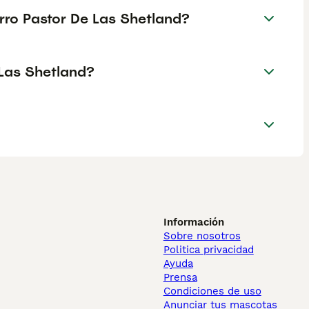
rro Pastor De Las Shetland?
 Las Shetland?
Información
Sobre nosotros
Politica privacidad
Ayuda
Prensa
Condiciones de uso
Anunciar tus mascotas