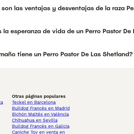
son las ventajas y desventajas de la raza Pe
s la esperanza de vida de un Perro Pastor De
maño tiene un Perro Pastor De Las Shetland?
Otras páginas populares
ta
Teckel en Barcelona
Bulldog Francés en Madrid
Bichón Maltés en València
Chihuahua en Sevilla
Bulldog Francés en Galicia
Caniche Toy en venta en