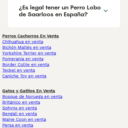
¿Es legal tener un Perro Lobo
de Saarloos en España?
Perros Cachorros En Venta
Chihuahua en venta
Bichón Maltés en venta
Yorkshire Terrier en venta
Pomerania en venta
Border Collie en venta
Teckel en venta
Caniche Toy en venta
Gatos y Gatitos En Venta
Bosque de Noruega en venta
Británico en venta
Sphynx en venta
Bengalí en venta
Maine Coon en venta
Persa en venta