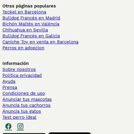
Otras páginas populares
Teckel en Barcelona
Bulldog Francés en Madrid
Bichón Maltés en València
Chihuahua en Sevilla
Bulldog Francés en Galicia
Caniche Toy en venta en Barcelona
Perros en adopcion
Información
Sobre nosotros
Politica privacidad
Ayuda
Prensa
Condiciones de uso
Anunciar tus mascotas
Anuncia tus cachorros
Anuncia tus gatos
Test perro ideal