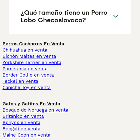
¿Qué tamaño tiene un Perro
Lobo Checoslovaco?
Perros Cachorros En Venta
Chihuahua en venta
Bichón Maltés en venta
Yorkshire Terrier en venta
Pomerania en venta
Border Collie en venta
Teckel en venta
Caniche Toy en venta
Gatos y Gatitos En Venta
Bosque de Noruega en venta
Británico en venta
Sphynx en venta
Bengalí en venta
Maine Coon en venta