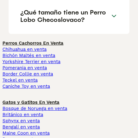
¿Qué tamaño tiene un Perro
Lobo Checoslovaco?
Perros Cachorros En Venta
Chihuahua en venta
Bichón Maltés en venta
Yorkshire Terrier en venta
Pomerania en venta
Border Collie en venta
Teckel en venta
Caniche Toy en venta
Gatos y Gatitos En Venta
Bosque de Noruega en venta
Británico en venta
Sphynx en venta
Bengalí en venta
Maine Coon en venta