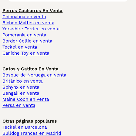
Perros Cachorros En Venta
Chihuahua en venta
Bichón Maltés en venta
Yorkshire Terrier en venta
Pomerania en venta
Border Collie en venta
Teckel en venta
Caniche Toy en venta
Gatos y Gatitos En Venta
Bosque de Noruega en venta
Británico en venta
Sphynx en venta
Bengalí en venta
Maine Coon en venta
Persa en venta
Otras páginas populares
Teckel en Barcelona
Bulldog Francés en Madrid