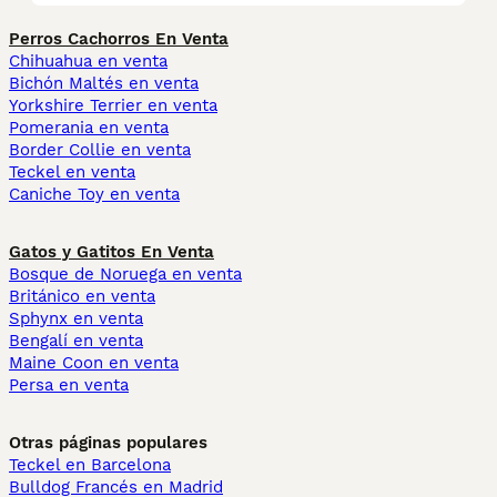
Perros Cachorros En Venta
Chihuahua en venta
Bichón Maltés en venta
Yorkshire Terrier en venta
Pomerania en venta
Border Collie en venta
Teckel en venta
Caniche Toy en venta
Gatos y Gatitos En Venta
Bosque de Noruega en venta
Británico en venta
Sphynx en venta
Bengalí en venta
Maine Coon en venta
Persa en venta
Otras páginas populares
Teckel en Barcelona
Bulldog Francés en Madrid