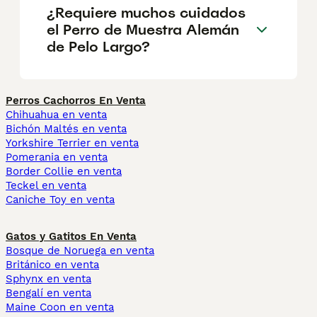
¿Requiere muchos cuidados
el Perro de Muestra Alemán
de Pelo Largo?
Perros Cachorros En Venta
Chihuahua en venta
Bichón Maltés en venta
Yorkshire Terrier en venta
Pomerania en venta
Border Collie en venta
Teckel en venta
Caniche Toy en venta
Gatos y Gatitos En Venta
Bosque de Noruega en venta
Británico en venta
Sphynx en venta
Bengalí en venta
Maine Coon en venta