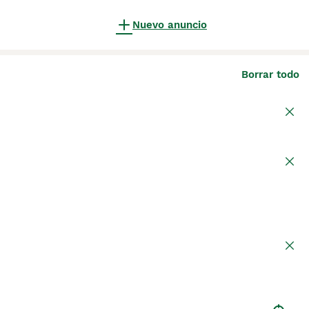
Nuevo anuncio
Borrar todo