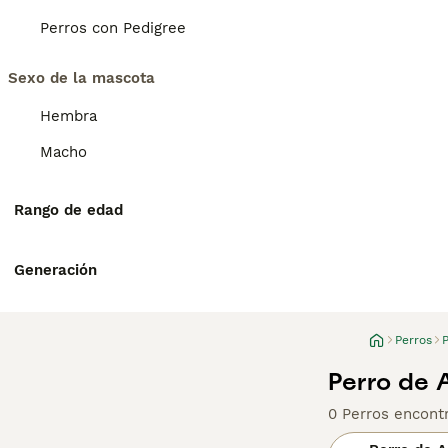
Perros con Pedigree
Sexo de la mascota
Hembra
Macho
Rango de edad
Generación
Perros
Perro de 
0 Perros encont