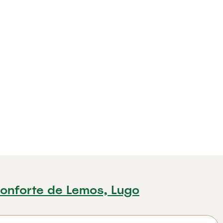
onforte de Lemos, Lugo