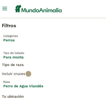
Filtros
Categorías
Perros
Tipo de listado
Para monta
Tipo de raza
Incluir cruces
Raza
Perro de Agua Irlandés
Tu ubicación