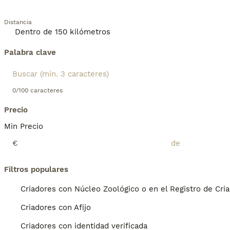
Distancia
Palabra clave
0/100 caracteres
Precio
Min Precio
€
Filtros populares
Criadores con Núcleo Zoológico o en el Registro de Cri
Criadores con Afijo
Criadores con identidad verificada