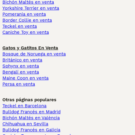
Bichón Maltés en venta
Yorkshire Terrier en venta
Pomerania en venta
Border Collie en venta
Teckel en venta
Caniche Toy en venta
Gatos y Gatitos En Venta
Bosque de Noruega en venta
Británico en venta
Sphynx en venta
Bengalí en venta
Maine Coon en venta
Persa en venta
Otras páginas populares
Teckel en Barcelona
Bulldog Francés en Madrid
Bichón Maltés en València
Chihuahua en Sevilla
Bulldog Francés en Galicia