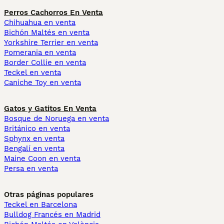
Perros Cachorros En Venta
Chihuahua en venta
Bichón Maltés en venta
Yorkshire Terrier en venta
Pomerania en venta
Border Collie en venta
Teckel en venta
Caniche Toy en venta
Gatos y Gatitos En Venta
Bosque de Noruega en venta
Británico en venta
Sphynx en venta
Bengalí en venta
Maine Coon en venta
Persa en venta
Otras páginas populares
Teckel en Barcelona
Bulldog Francés en Madrid