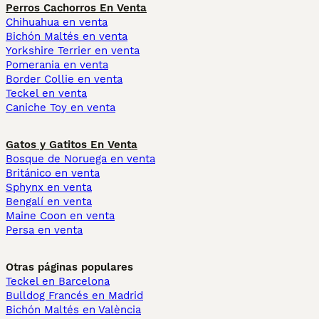
Perros Cachorros En Venta
Chihuahua en venta
Bichón Maltés en venta
Yorkshire Terrier en venta
Pomerania en venta
Border Collie en venta
Teckel en venta
Caniche Toy en venta
Gatos y Gatitos En Venta
Bosque de Noruega en venta
Británico en venta
Sphynx en venta
Bengalí en venta
Maine Coon en venta
Persa en venta
Otras páginas populares
Teckel en Barcelona
Bulldog Francés en Madrid
Bichón Maltés en València