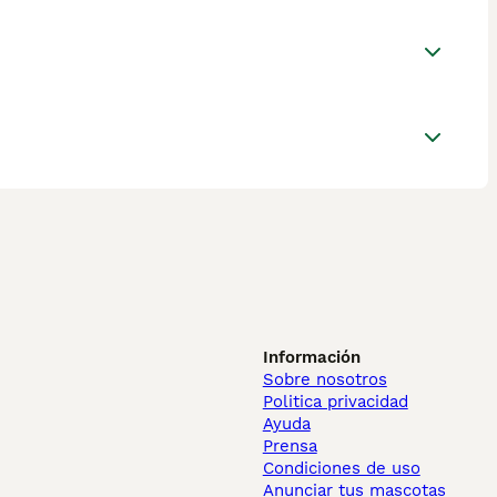
Información
Sobre nosotros
Politica privacidad
Ayuda
Prensa
Condiciones de uso
Anunciar tus mascotas