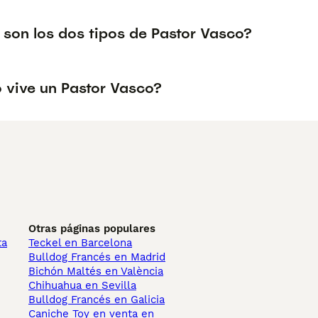
 son los dos tipos de Pastor Vasco?
 vive un Pastor Vasco?
Otras páginas populares
ta
Teckel en Barcelona
Bulldog Francés en Madrid
Bichón Maltés en València
Chihuahua en Sevilla
Bulldog Francés en Galicia
Caniche Toy en venta en