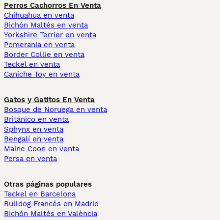
Perros Cachorros En Venta
Chihuahua en venta
Bichón Maltés en venta
Yorkshire Terrier en venta
Pomerania en venta
Border Collie en venta
Teckel en venta
Caniche Toy en venta
Gatos y Gatitos En Venta
Bosque de Noruega en venta
Británico en venta
Sphynx en venta
Bengalí en venta
Maine Coon en venta
Persa en venta
Otras páginas populares
Teckel en Barcelona
Bulldog Francés en Madrid
Bichón Maltés en València