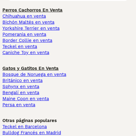
Perros Cachorros En Venta
Chihuahua en venta
Bichón Maltés en venta
Yorkshire Terrier en venta
Pomerania en venta
Border Collie en venta
Teckel en venta
Caniche Toy en venta
Gatos y Gatitos En Venta
Bosque de Noruega en venta
Británico en venta
Sphynx en venta
Bengalí en venta
Maine Coon en venta
Persa en venta
Otras páginas populares
Teckel en Barcelona
Bulldog Francés en Madrid