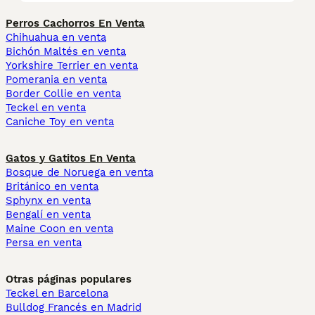
Perros Cachorros En Venta
Chihuahua en venta
Bichón Maltés en venta
Yorkshire Terrier en venta
Pomerania en venta
Border Collie en venta
Teckel en venta
Caniche Toy en venta
Gatos y Gatitos En Venta
Bosque de Noruega en venta
Británico en venta
Sphynx en venta
Bengalí en venta
Maine Coon en venta
Persa en venta
Otras páginas populares
Teckel en Barcelona
Bulldog Francés en Madrid