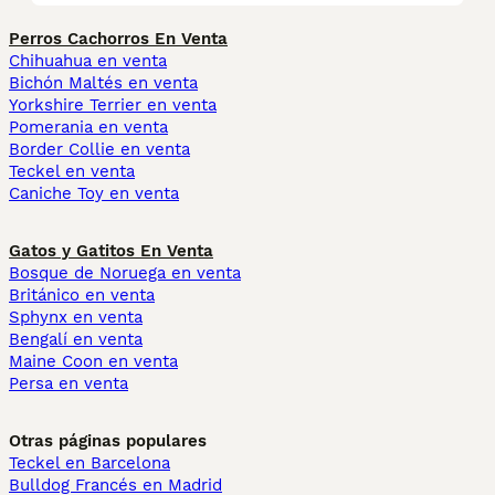
Perros Cachorros En Venta
Chihuahua en venta
Bichón Maltés en venta
Yorkshire Terrier en venta
Pomerania en venta
Border Collie en venta
Teckel en venta
Caniche Toy en venta
Gatos y Gatitos En Venta
Bosque de Noruega en venta
Británico en venta
Sphynx en venta
Bengalí en venta
Maine Coon en venta
Persa en venta
Otras páginas populares
Teckel en Barcelona
Bulldog Francés en Madrid