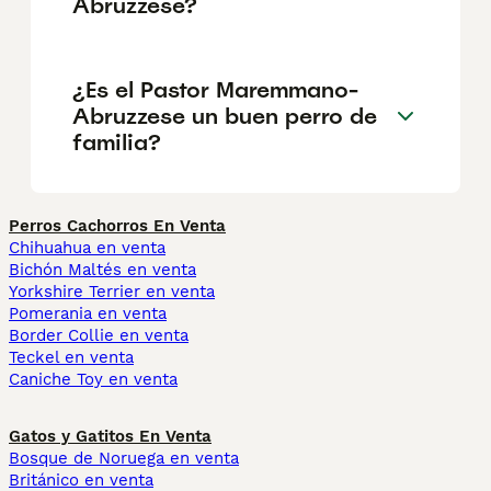
Abruzzese?
¿Es el Pastor Maremmano-
Abruzzese un buen perro de
familia?
Perros Cachorros En Venta
Chihuahua en venta
Bichón Maltés en venta
Yorkshire Terrier en venta
Pomerania en venta
Border Collie en venta
Teckel en venta
Caniche Toy en venta
Gatos y Gatitos En Venta
Bosque de Noruega en venta
Británico en venta