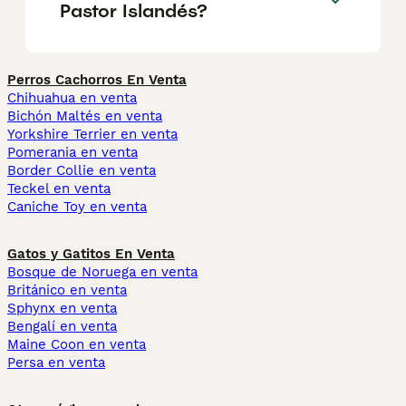
Pastor Islandés?
Perros Cachorros En Venta
Chihuahua en venta
Bichón Maltés en venta
Yorkshire Terrier en venta
Pomerania en venta
Border Collie en venta
Teckel en venta
Caniche Toy en venta
Gatos y Gatitos En Venta
Bosque de Noruega en venta
Británico en venta
Sphynx en venta
Bengalí en venta
Maine Coon en venta
Persa en venta