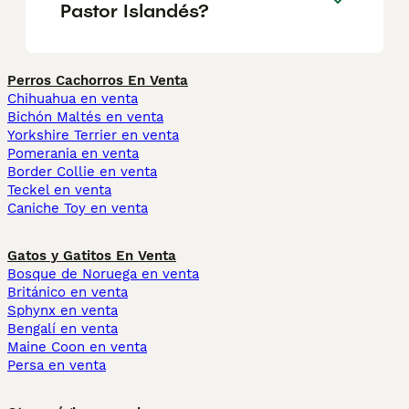
Pastor Islandés?
Perros Cachorros En Venta
Chihuahua en venta
Bichón Maltés en venta
Yorkshire Terrier en venta
Pomerania en venta
Border Collie en venta
Teckel en venta
Caniche Toy en venta
Gatos y Gatitos En Venta
Bosque de Noruega en venta
Británico en venta
Sphynx en venta
Bengalí en venta
Maine Coon en venta
Persa en venta