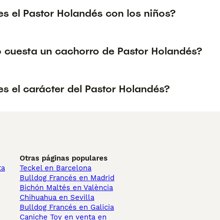
s el Pastor Holandés con los niños?
 cuesta un cachorro de Pastor Holandés?
s el carácter del Pastor Holandés?
Otras páginas populares
ta
Teckel en Barcelona
Bulldog Francés en Madrid
Bichón Maltés en València
Chihuahua en Sevilla
Bulldog Francés en Galicia
Caniche Toy en venta en