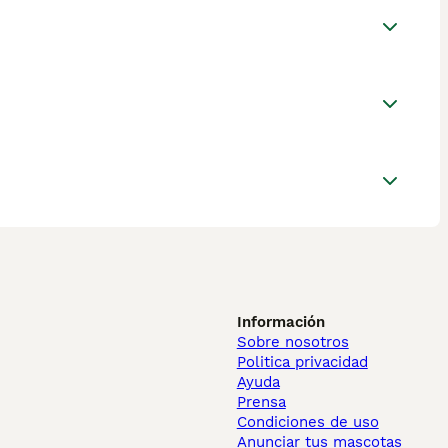
Información
Sobre nosotros
Politica privacidad
Ayuda
Prensa
Condiciones de uso
Anunciar tus mascotas